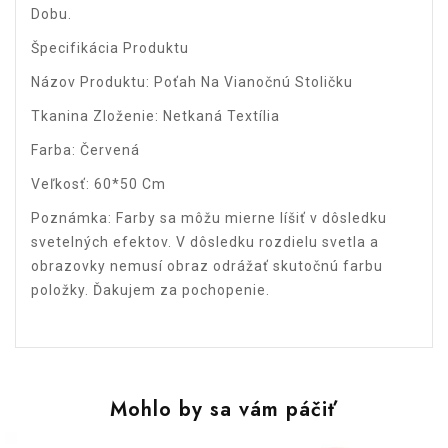
Dobu.
Špecifikácia Produktu
Názov Produktu: Poťah Na Vianočnú Stoličku
Tkanina Zloženie: Netkaná Textília
Farba: Červená
Veľkosť: 60*50 Cm
Poznámka: Farby sa môžu mierne líšiť v dôsledku
svetelných efektov. V dôsledku rozdielu svetla a
obrazovky nemusí obraz odrážať skutočnú farbu
položky. Ďakujem za pochopenie.
Mohlo by sa vám páčiť